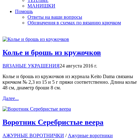
ТЕПЛЫЕ
МАНИШКИ
Помощь
Ответы на ваши вопросы
Обозначения в схемах по вязанию крючком
Колье и брошь из кружочков
ВЯЗАНЫЕ УКРАШЕНИЯ
24 августа 2016 г.
Колье и брошь из кружочков из журнала Keito Dama связаны
крючком № 2,3 из 15 и 5 г пряжи соответственно. Длина колье
48 см, диаметр броши 8 см.
Далее...
Воротник Серебристые веера
АЖУРНЫЕ ВОРОТНИЧКИ
/
Ажурные воротники