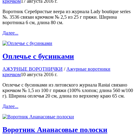
крючком
17 августа 2016 г.
Воротник Серебристые веера из журнала Lady boutique series
№. 3536 связан крючком № 2,5 из 25 г пряжи. Ширина
воротника 6 см, длина 80 см.
Далее...
Оплечье с бусинками
АЖУРНЫЕ ВОРОТНИЧКИ
/
Ажурные воротники
крючком
10 августа 2016 г.
Оплечье с бусинками из литовского журнала Rastai связано
крючком № 1,5 из 100 г пряжи (100% хлопок; длина 560 м/100
г). Ширина оплечья 20 см, длина по верхнему краю 65 см.
Далее...
Воротник Ананасовые полоски