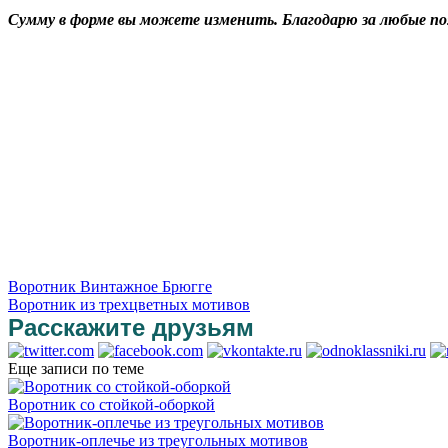
Сумму в форме вы можете изменить. Благодарю за любые п
Воротник Винтажное Брюгге
Воротник из трехцветных мотивов
Расскажите друзьям
Еще записи по теме
Воротник со стойкой-оборкой
Воротник-оплечье из треугольных мотивов