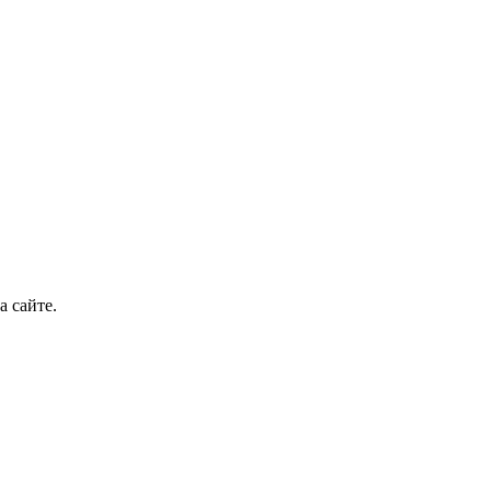
а сайте.