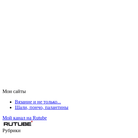
Мои сайты
Вязание и не только...
Шали, пончо, палантины
Мой канал на Rutube
Рубрики