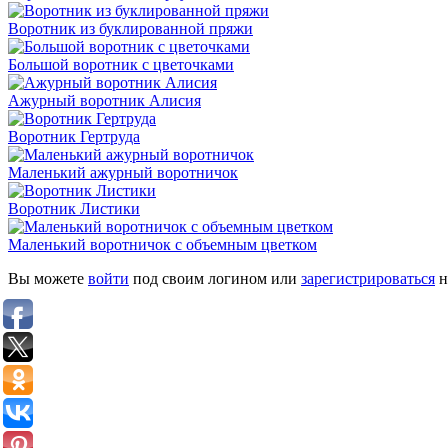
Воротник из буклированной пряжи
Большой воротник с цветочками
Ажурный воротник Алисия
Воротник Гертруда
Маленький ажурный воротничок
Воротник Листики
Маленький воротничок с объемным цветком
Вы можете
войти
под своим логином или
зарегистрироваться
н