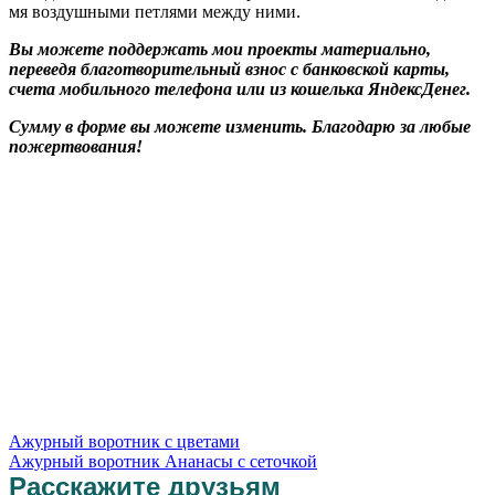
мя воздушными петлями между ними.
Вы можете поддержать мои проекты материально,
переведя благотворительный взнос с банковской карты,
счета мобильного телефона или из кошелька ЯндексДенег.
Сумму в форме вы можете изменить. Благодарю за любые
пожертвования!
Ажурный воротник с цветами
Ажурный воротник Ананасы с сеточкой
Расскажите друзьям