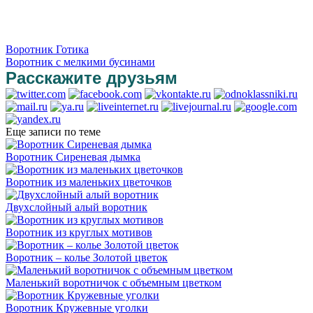
Воротник Готика
Воротник с мелкими бусинами
Расскажите друзьям
Еще записи по теме
Воротник Сиреневая дымка
Воротник из маленьких цветочков
Двухслойный алый воротник
Воротник из круглых мотивов
Воротник – колье Золотой цветок
Маленький воротничок с объемным цветком
Воротник Кружевные уголки