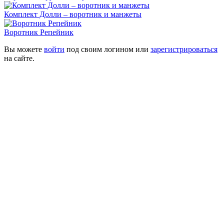
Комплект Долли – воротник и манжеты
Воротник Репейник
Вы можете
войти
под своим логином или
зарегистрироваться
на сайте.