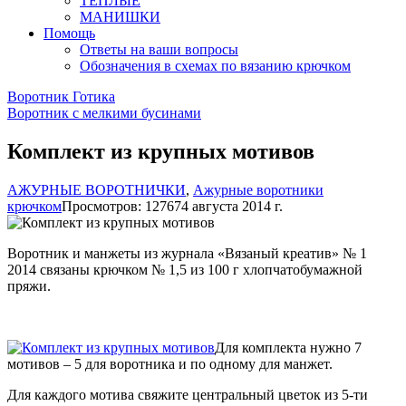
ТЕПЛЫЕ
МАНИШКИ
Помощь
Ответы на ваши вопросы
Обозначения в схемах по вязанию крючком
Воротник Готика
Воротник с мелкими бусинами
Комплект из крупных мотивов
АЖУРНЫЕ ВОРОТНИЧКИ
,
Ажурные воротники
крючком
Просмотров: 12767
4 августа 2014 г.
Воротник и манжеты из журнала «Вязаный креатив» № 1
2014 связаны крючком № 1,5 из 100 г хлопчатобумажной
пряжи.
Для комплекта нужно 7
мотивов – 5 для воротника и по одному для манжет.
Для каждого мотива свяжите центральный цветок из 5-ти