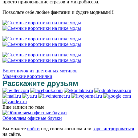
просто приклеивание стразов и микробисера.
Позвольте себе любые фантазии и будьте модными!!!
Воротничок из цветочных мотивов
Маленькие воротнички
Расскажите друзьям
Еще записи по теме
Обновляем офисные блузки
Вы можете
войти
под своим логином или
зарегистрироваться
на сайте.