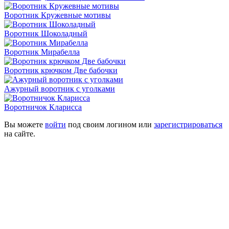
Воротник Кружевные мотивы
Воротник Шоколадный
Воротник Мирабелла
Воротник крючком Две бабочки
Ажурный воротник с уголками
Воротничок Кларисса
Вы можете
войти
под своим логином или
зарегистрироваться
на сайте.