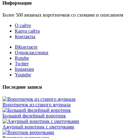
Информация
Более 500 вязаных воротничков со схемами и описанием
О сайте
Карта сайта
Контакты
ВКонтакте
Одноклассники
Rutube
Twitter
Instagram
Youtube
Последние записи
Воротничок из старого журнала
Большой филейный воротник
Ажурный воротник с цветочками
Воротник веерочками