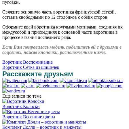
пуговки.
Свяжите основную часть воротника французской сеткой,
оставив свободными по 12 столбиков с обеих сторон.
Оформите край воротника круглыми мотивами, соединяя их
междусобой и присоединяя к основной части воротника в
процессе вязания последнего ряда.
Если Вам понравилась модель, поделитесь ей с друзьями в
соцсетях, нажав кнопочки, расположенные ниже.
Воротник Воспоминание
Воротник Сетка из шишечек
Расскажите друзьям
Еще записи по теме
Воротник Колоски
Воротник Весенние цветы
Комплект Долли – воротник и манжеты