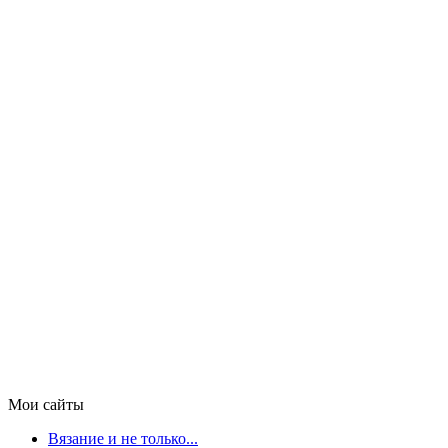
Мои сайты
Вязание и не только...