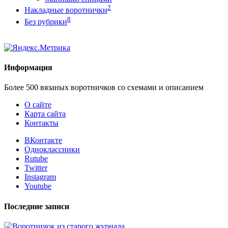
2
Накладные воротнички
8
Без рубрики
Информация
Более 500 вязаных воротничков со схемами и описанием
О сайте
Карта сайта
Контакты
ВКонтакте
Одноклассники
Rutube
Twitter
Instagram
Youtube
Последние записи