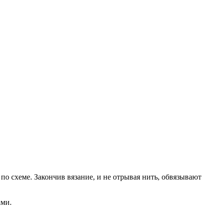
 по схеме. Закончив вязание, и не отрывая нить, обвязывают
ами.