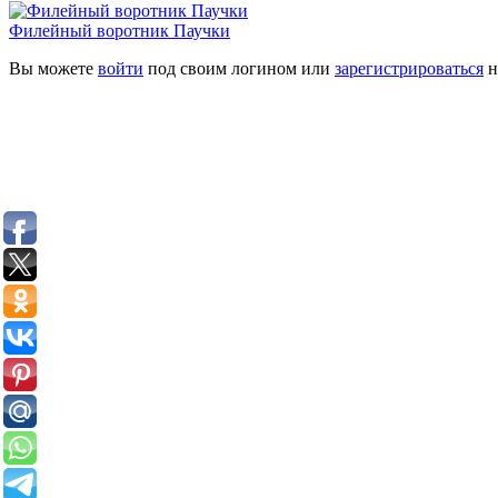
Филейный воротник Паучки
Вы можете
войти
под своим логином или
зарегистрироваться
н