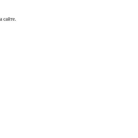
а сайте.