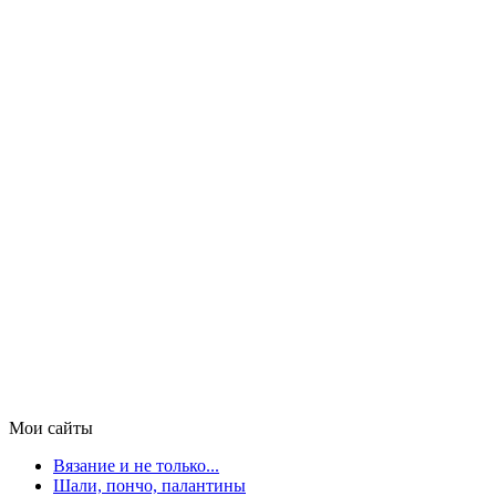
Мои сайты
Вязание и не только...
Шали, пончо, палантины