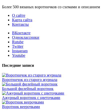
Более 500 вязаных воротничков со схемами и описанием
О сайте
Карта сайта
Контакты
ВКонтакте
Одноклассники
Rutube
Twitter
Instagram
Youtube
Последние записи
Воротничок из старого журнала
Большой филейный воротник
Ажурный воротник с цветочками
Воротник веерочками