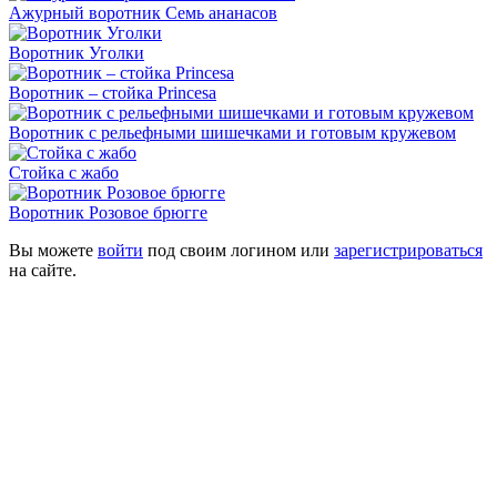
Ажурный воротник Семь ананасов
Воротник Уголки
Воротник – стойка Princesa
Воротник с рельефными шишечками и готовым кружевом
Стойка с жабо
Воротник Розовое брюгге
Вы можете
войти
под своим логином или
зарегистрироваться
на сайте.