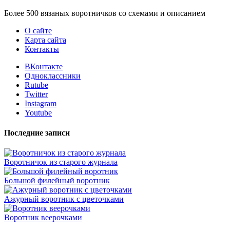
Более 500 вязаных воротничков со схемами и описанием
О сайте
Карта сайта
Контакты
ВКонтакте
Одноклассники
Rutube
Twitter
Instagram
Youtube
Последние записи
Воротничок из старого журнала
Большой филейный воротник
Ажурный воротник с цветочками
Воротник веерочками