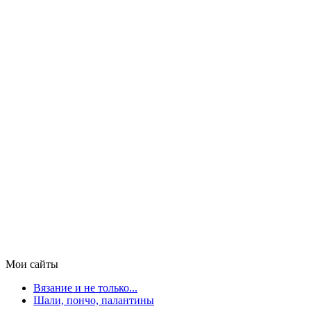
Мои сайты
Вязание и не только...
Шали, пончо, палантины