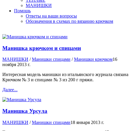
ТЕПЛЫЕ
МАНИШКИ
Помощь
Ответы на ваши вопросы
Обозначения в схемах по вязанию крючком
Манишка крючком и спицами
МАНИШКИ
/
Манишки спицами
/
Манишки крючком
16
ноября 2013 г.
Интересная модель манишки из итальянского журнала связана
Крючком № 3 и спицами № 3 из 200 г пряжи.
Далее...
Манишка Урсула
МАНИШКИ
/
Манишки спицами
18 января 2013 г.