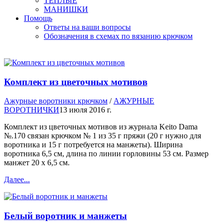
ТЕПЛЫЕ
МАНИШКИ
Помощь
Ответы на ваши вопросы
Обозначения в схемах по вязанию крючком
Комплект из цветочных мотивов
Ажурные воротники крючком
/
АЖУРНЫЕ
ВОРОТНИЧКИ
13 июля 2016 г.
Комплект из цветочных мотивов из журнала Keito Dama
№.170 связан крючком № 1 из 35 г пряжи (20 г нужно для
воротника и 15 г потребуется на манжеты). Ширина
воротника 6,5 см, длина по линии горловины 53 см. Размер
манжет 20 х 6,5 см.
Далее...
Белый воротник и манжеты