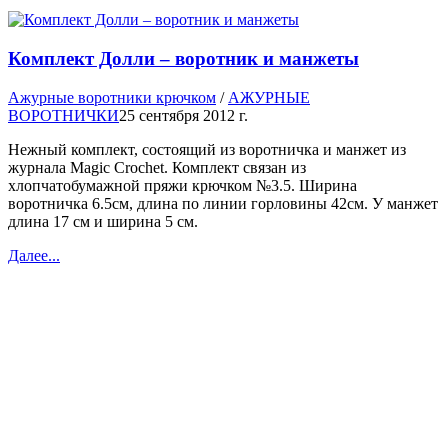
Комплект Долли – воротник и манжеты
Ажурные воротники крючком
/
АЖУРНЫЕ
ВОРОТНИЧКИ
25 сентября 2012 г.
Нежный комплект, состоящий из воротничка и манжет из
журнала Magic Crochet. Комплект связан из
хлопчатобумажной пряжи крючком №3.5. Ширина
воротничка 6.5см, длина по линии горловины 42см. У манжет
длина 17 см и ширина 5 см.
Далее...