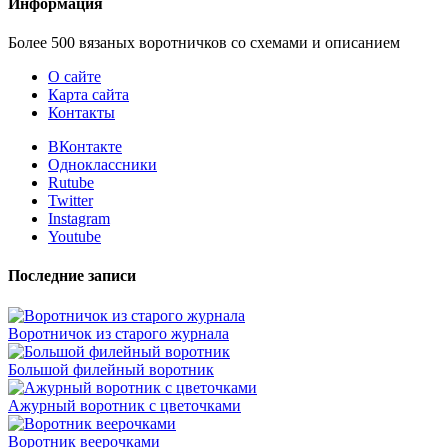
Информация
Более 500 вязаных воротничков со схемами и описанием
О сайте
Карта сайта
Контакты
ВКонтакте
Одноклассники
Rutube
Twitter
Instagram
Youtube
Последние записи
Воротничок из старого журнала
Большой филейный воротник
Ажурный воротник с цветочками
Воротник веерочками