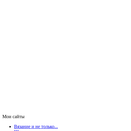
Мои сайты
Вязание и не только...