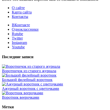
О сайте
Карта сайта
Контакты
ВКонтакте
Одноклассники
Rutube
Twitter
Instagram
Youtube
Последние записи
Воротничок из старого журнала
Большой филейный воротник
Ажурный воротник с цветочками
Воротник веерочками
Метки