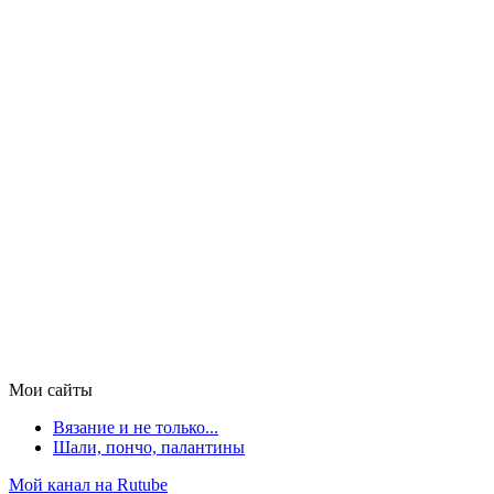
Мои сайты
Вязание и не только...
Шали, пончо, палантины
Мой канал на Rutube