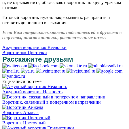
и, не отрывая нить, обвязывают воротник по кругу «рачьим
шагом».
Готовый воротник нужно накрахмалить, расправить и
оставить до полного высыхания.
Если Вам понравилась модель, поделитесь ей с друзьями в
соцсетях, нажав кнопочки, расположенные ниже.
Ажурный воротничок Веерочки
Воротничок Цветочки
Расскажите друзьям
Еще записи по теме
Ажурный воротник Нежность
Воротник, связанный в поперечном направлении
Воротник Анжела
Воротник Цветочный