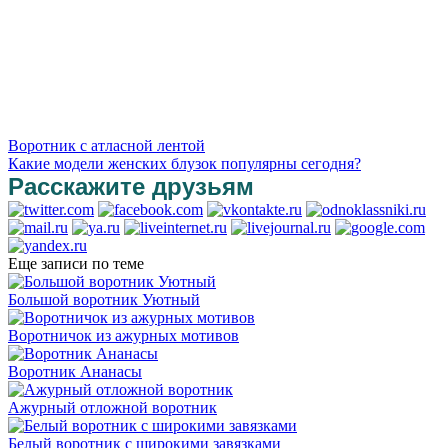
Воротник с атласной лентой
Какие модели женских блузок популярны сегодня?
Расскажите друзьям
Еще записи по теме
Большой воротник Уютный
Воротничок из ажурных мотивов
Воротник Ананасы
Ажурный отложной воротник
Белый воротник с широкими завязками