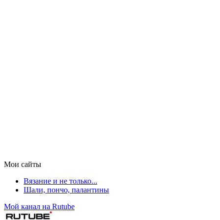
Мои сайты
Вязание и не только...
Шали, пончо, палантины
Мой канал на Rutube