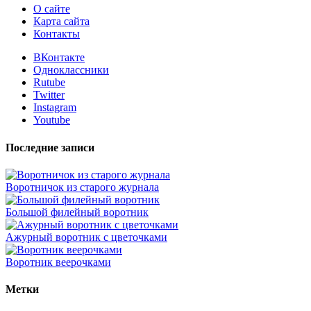
О сайте
Карта сайта
Контакты
ВКонтакте
Одноклассники
Rutube
Twitter
Instagram
Youtube
Последние записи
Воротничок из старого журнала
Большой филейный воротник
Ажурный воротник с цветочками
Воротник веерочками
Метки