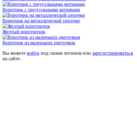
Воротник с треугольными мотивами
Воротник на металлической цепочке
Желтый воротничок
Воротник из маленьких цветочков
Вы можете
войти
под своим логином или
зарегистрироваться
на сайте.