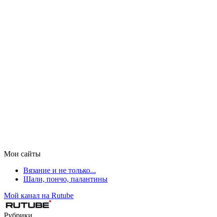
Мои сайты
Вязание и не только...
Шали, пончо, палантины
Мой канал на Rutube
Рубрики