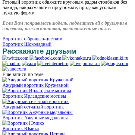
Готовый воротник обвяжите круговым рядом столбиков без
накида, накрахмальте и проутюжьте, придавая уголкам
нужную форму.
Если Вам понравилась модель, поделитесь ей с друзьями в
соцсетях, нажав кнопочки, расположенные ниже.
Воротник с брошью-цветком
Воротник Шоколадный
Расскажите друзьям
Еще записи по теме
Ажурный воротник Кружевной
Воротник Ирландские мотивы
Ажурный сетчатый воротник
Воротник Ажурные медальоны
Воротник Юмико