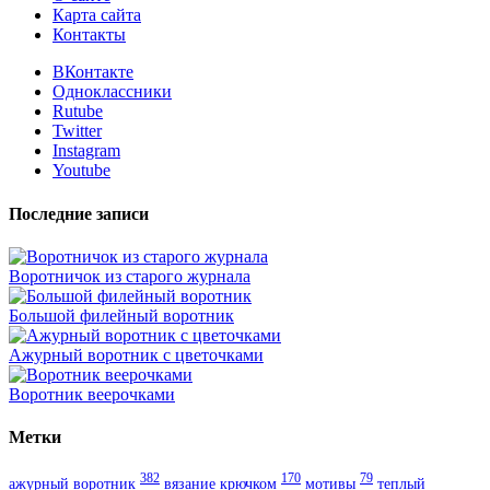
Карта сайта
Контакты
ВКонтакте
Одноклассники
Rutube
Twitter
Instagram
Youtube
Последние записи
Воротничок из старого журнала
Большой филейный воротник
Ажурный воротник с цветочками
Воротник веерочками
Метки
382
170
79
ажурный воротник
вязание крючком
мотивы
теплый