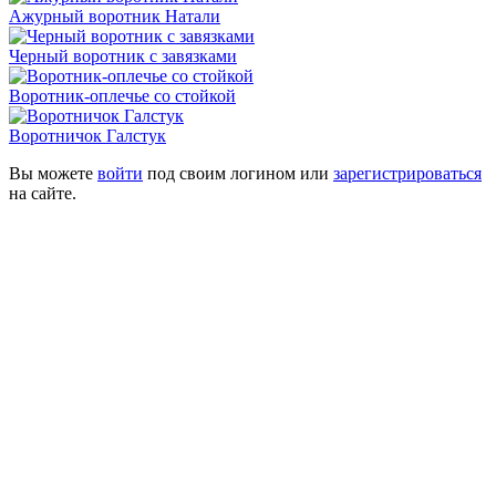
Ажурный воротник Натали
Черный воротник с завязками
Воротник-оплечье со стойкой
Воротничок Галстук
Вы можете
войти
под своим логином или
зарегистрироваться
на сайте.