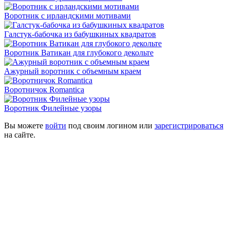
Воротник с ирландскими мотивами
Галстук-бабочка из бабушкиных квадратов
Воротник Ватикан для глубокого декольте
Ажурный воротник с объемным краем
Воротничок Romantica
Воротник Филейные узоры
Вы можете
войти
под своим логином или
зарегистрироваться
на сайте.