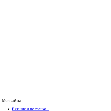
Мои сайты
Вязание и не только...