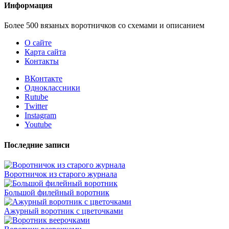
Информация
Более 500 вязаных воротничков со схемами и описанием
О сайте
Карта сайта
Контакты
ВКонтакте
Одноклассники
Rutube
Twitter
Instagram
Youtube
Последние записи
Воротничок из старого журнала
Большой филейный воротник
Ажурный воротник с цветочками