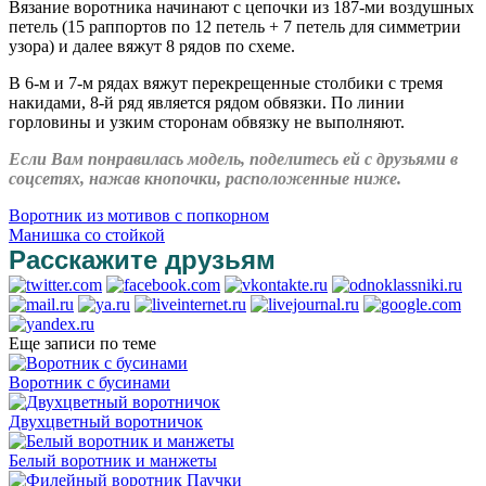
Вязание воротника начинают с цепочки из 187-ми воздушных
петель (15 раппортов по 12 петель + 7 петель для симметрии
узора) и далее вяжут 8 рядов по схеме.
В 6-м и 7-м рядах вяжут перекрещенные столбики с тремя
накидами, 8-й ряд является рядом обвязки. По линии
горловины и узким сторонам обвязку не выполняют.
Если Вам понравилась модель, поделитесь ей с друзьями в
соцсетях, нажав кнопочки, расположенные ниже.
Воротник из мотивов с попкорном
Манишка со стойкой
Расскажите друзьям
Еще записи по теме
Воротник с бусинами
Двухцветный воротничок
Белый воротник и манжеты