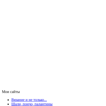
Мои сайты
Вязание и не только...
Шали, пончо, палантины