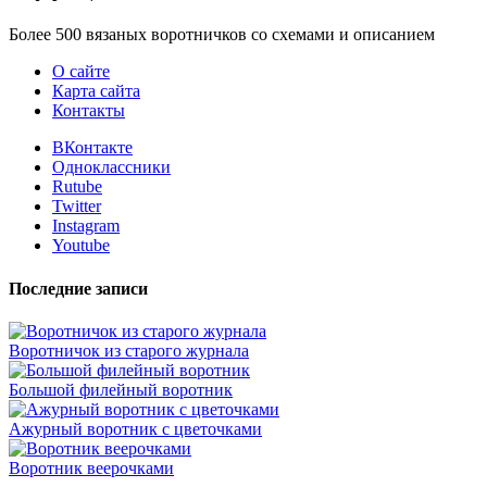
Более 500 вязаных воротничков со схемами и описанием
О сайте
Карта сайта
Контакты
ВКонтакте
Одноклассники
Rutube
Twitter
Instagram
Youtube
Последние записи
Воротничок из старого журнала
Большой филейный воротник
Ажурный воротник с цветочками
Воротник веерочками