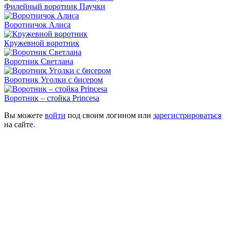
Филейный воротник Паучки
Воротничок Алиса
Кружевной воротник
Воротник Светлана
Воротник Уголки с бисером
Воротник – стойка Princesa
Вы можете
войти
под своим логином или
зарегистрироваться
на сайте.