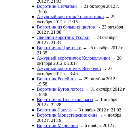
2012 г. 21:03
Воротник Сетчатый
→ 21 октября 2012 г.
19:55
Ажурный воротник Трилистники
→ 22
октября 2012 г. 21:15
Воротник из больших цветов
→ 23 октября
2012 г. 21:08
Льняной воротник Уголки
→ 24 октября
2012 г. 21:31
Воротничок Цветочки
→ 25 октября 2012 г.
21:35
Ажурный воротничок Колокольчики
→ 26
октября 2012 г. 23:17
Ажурный воротничок Веерочки
→ 27
октября 2012 г. 23:46
Воротник Репейник
→ 29 октября 2012 г.
19:58
Воротник Бутон лотоса
→ 31 октября 2012 г.
19:48
Воротничок Только ананасы
→ 1 ноября
2012 г. 22:28
Воротник Сакура
→ 3 ноября 2012 г. 21:02
Воротник Монастырские окна
→ 4 ноября
2012 г. 21:19
Воротник Марианна
→ 6 ноября 2012 г.